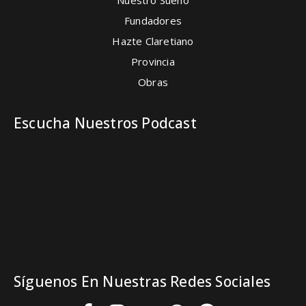
Fundadores
Hazte Claretiano
Provincia
Obras
Escucha Nuestros Podcast
Síguenos En Nuestras Redes Sociales