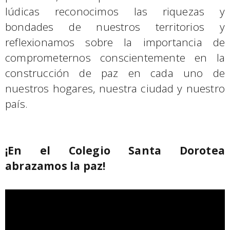
lúdicas reconocimos las riquezas y
bondades de nuestros territorios y
reflexionamos sobre la importancia de
comprometernos conscientemente en la
construcción de paz en cada uno de
nuestros hogares, nuestra ciudad y nuestro
país.
¡En el Colegio Santa Dorotea
abrazamos la paz!