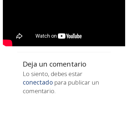
Deja un comentario
Lo siento, debes estar
conectado
para publicar un
comentario.