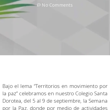
No Comments
Bajo el lema “Territorios en movimiento por
la paz” celebramos en nuestro Colegio Santa
Dorotea, del 5 al 9 de septiembre, la Semana
por la Paz, donde por medio de actividades