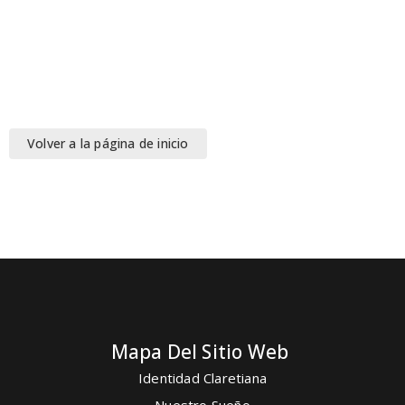
Volver a la página de inicio
Mapa Del Sitio Web
Identidad Claretiana
Nuestro Sueño