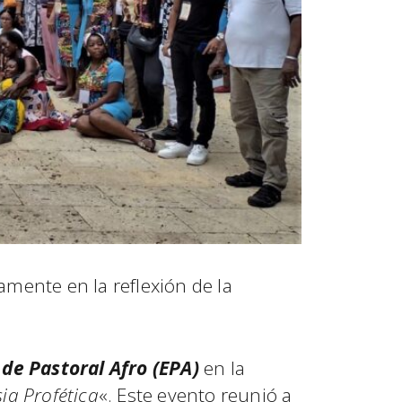
vamente en la reflexión de la
de Pastoral Afro (EPA)
en la
ia Profética
«. Este evento reunió a