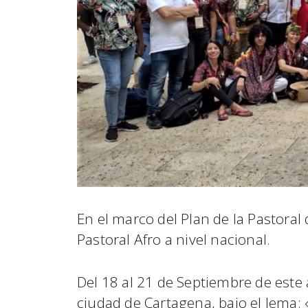
En el marco del Plan de la Pastoral 
Pastoral Afro a nivel nacional.
Del 18 al 21 de Septiembre de este 
ciudad de Cartagena, bajo el lema: 