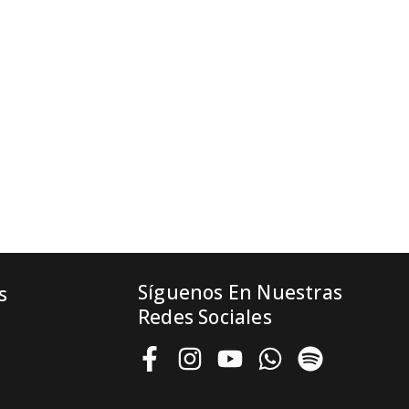
Síguenos En Nuestras
s
Redes Sociales