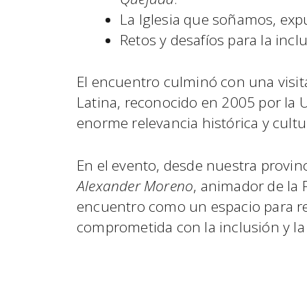
La Iglesia que soñamos, exp
Retos y desafíos para la incl
El encuentro culminó con una visit
Latina, reconocido en 2005 por la
enorme relevancia histórica y cultu
En el evento, desde nuestra provinci
Alexander Moreno
, animador de la 
encuentro como un espacio para rea
comprometida con la inclusión y la j