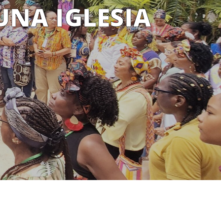
UNA IGLESIA