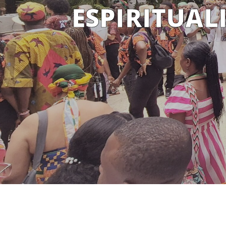
ESPIRITUAL