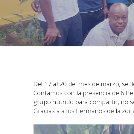
Del 17 al 20 del mes de marzo, se l
Contamos con la presencia de 6 he
grupo nutrido para compartir, no só
Gracias a a los hermanos de la zon