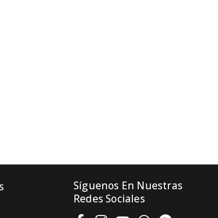
Síguenos En Nuestras
s
Redes Sociales