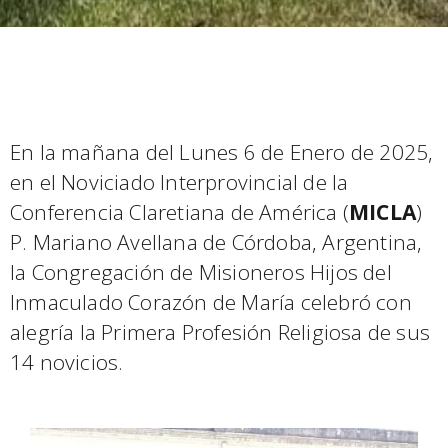
En la mañana del Lunes 6 de Enero de 2025,
en el Noviciado Interprovincial de la
Conferencia Claretiana de América (
MICLA
)
P. Mariano Avellana de Córdoba, Argentina,
la Congregación de Misioneros Hijos del
Inmaculado Corazón de María celebró con
alegría la Primera Profesión Religiosa de sus
14 novicios.