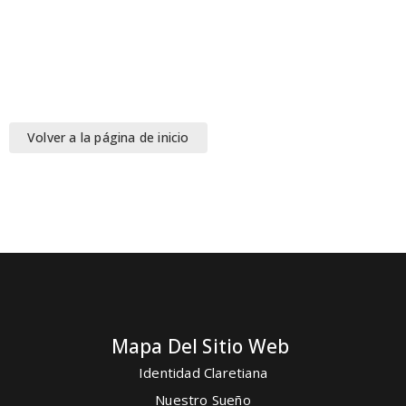
Volver a la página de inicio
Mapa Del Sitio Web
Identidad Claretiana
Nuestro Sueño