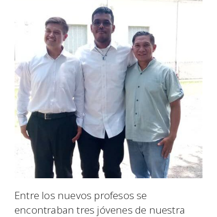
Entre los nuevos profesos se
encontraban tres jóvenes de nuestra