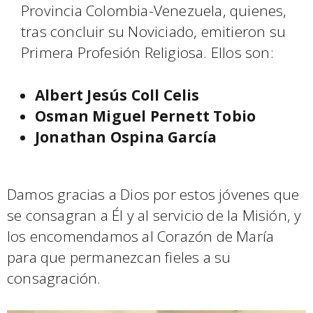
Provincia Colombia-Venezuela, quienes,
tras concluir su Noviciado, emitieron su
Primera Profesión Religiosa. Ellos son:
Albert Jesús Coll Celis
Osman Miguel Pernett Tobio
Jonathan Ospina García
Damos gracias a Dios por estos jóvenes que
se consagran a Él y al servicio de la Misión, y
los encomendamos al Corazón de María
para que permanezcan fieles a su
consagración.