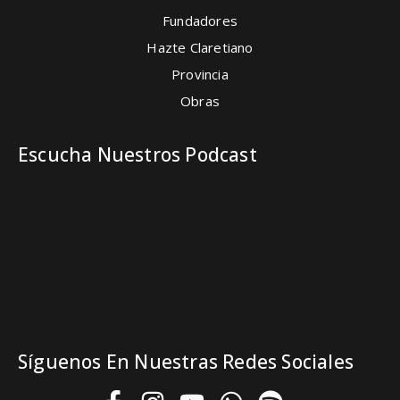
Fundadores
Hazte Claretiano
Provincia
Obras
Escucha Nuestros Podcast
Síguenos En Nuestras Redes Sociales