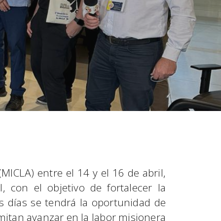
ICLA) entre el 14 y el 16 de abril,
 con el objetivo de fortalecer la
s días se tendrá la oportunidad de
mitan avanzar en la labor misionera