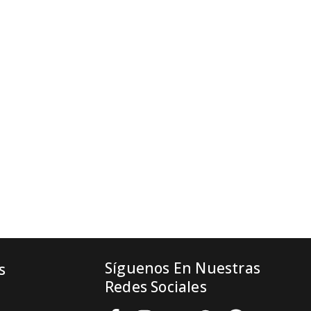
Síguenos En Nuestras
s
Redes Sociales