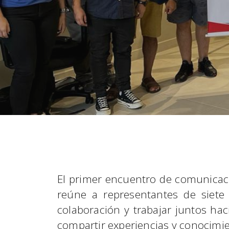
El primer encuentro de comunicació
reúne a representantes de siete p
colaboración y trabajar juntos ha
compartir experiencias y conocimie