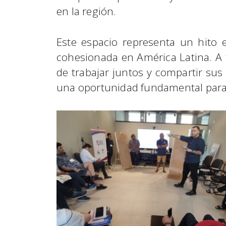
en la región.
Este espacio representa un hito 
cohesionada en América Latina. A t
de trabajar juntos y compartir sus
una oportunidad fundamental para a