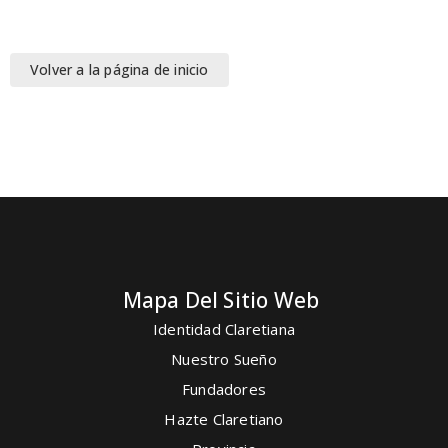
Volver a la página de inicio
Mapa Del Sitio Web
Identidad Claretiana
Nuestro Sueño
Fundadores
Hazte Claretiano