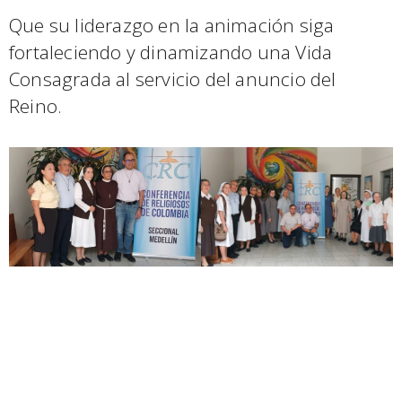
Que su liderazgo en la animación siga
fortaleciendo y dinamizando una Vida
Consagrada al servicio del anuncio del
Reino.