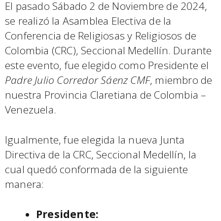
El pasado Sábado 2 de Noviembre de 2024,
se realizó la Asamblea Electiva de la
Conferencia de Religiosas y Religiosos de
Colombia (CRC), Seccional Medellín. Durante
este evento, fue elegido como Presidente el
Padre Julio Corredor Sáenz CMF
, miembro de
nuestra Provincia Claretiana de Colombia –
Venezuela.
Igualmente, fue elegida la nueva Junta
Directiva de la CRC, Seccional Medellín, la
cual quedó conformada de la siguiente
manera:
Presidente: