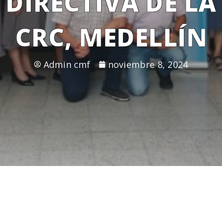
DIRECTIVA DE LA
CRC, MEDELLÍN
Admin cmf
noviembre 8, 2024