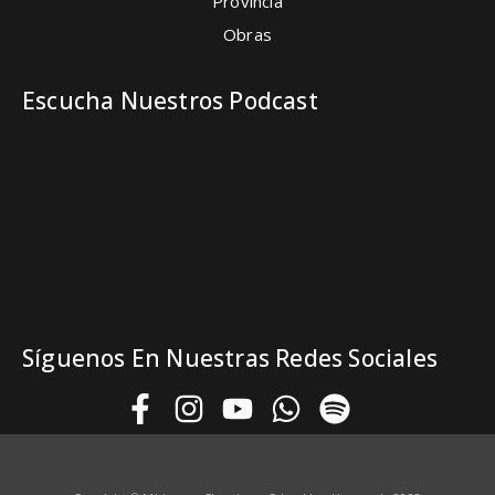
Provincia
Obras
Escucha Nuestros Podcast
Síguenos En Nuestras Redes Sociales