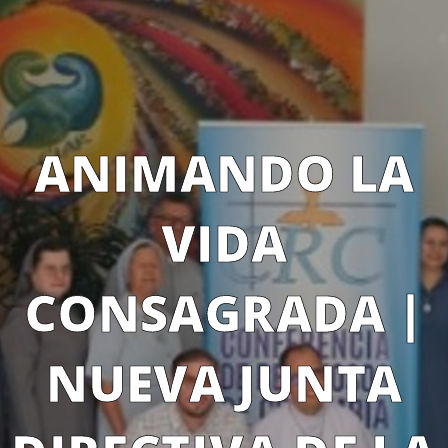
ANIMANDO LA
VIDA
CONSAGRADA |
NUEVA JUNTA