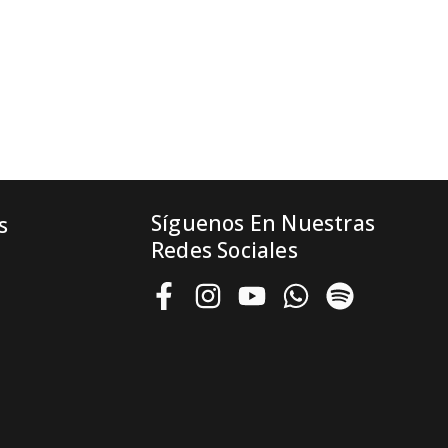
Síguenos En Nuestras
s
Redes Sociales