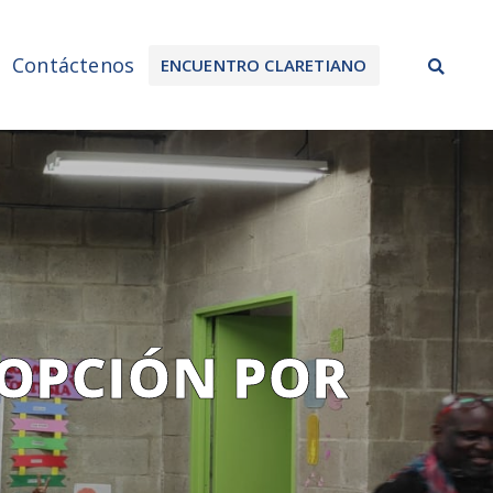
Sea
Contáctenos
ENCUENTRO CLARETIANO
 OPCIÓN POR