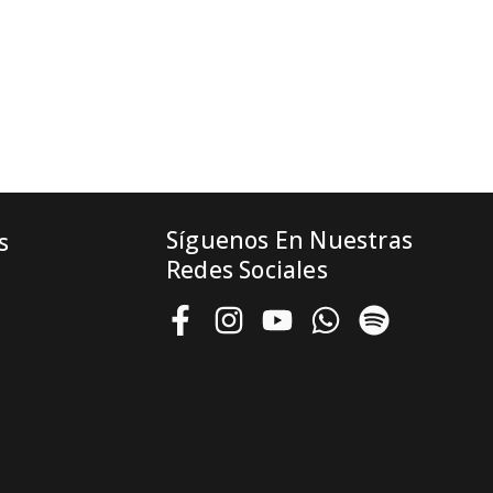
Síguenos En Nuestras
s
Redes Sociales