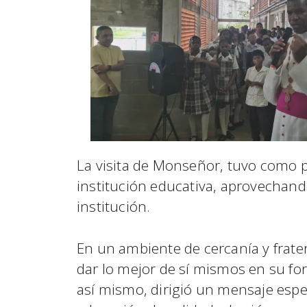
La visita de Monseñor, tuvo como p
institución educativa, aprovechand
institución.
En un ambiente de cercanía y frat
dar lo mejor de sí mismos en su fo
así mismo, dirigió un mensaje espe