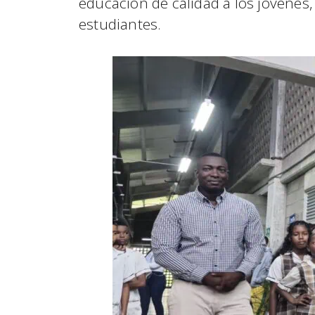
educación de calidad a los jóvenes,
estudiantes.