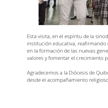
Esta visita, en el espíritu de la sin
institución educativa, reafirmand
en la formación de las nuevas gene
valores y fomentar el crecimiento p
Agradecemos a la Diócesis de Quibd
desde el acompañamiento religioso