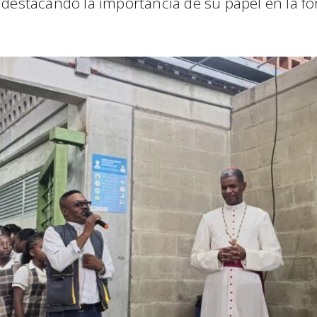
 destacando la importancia de su papel en la fo