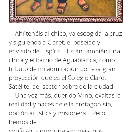
—Ahí tenéis al chico, ya escogida la cruz
y siguiendo a Claret, el poseído y
enviado del Espíritu. Están también una
chica y el barrio de Aguablanca, como
tributo de mi admiración por esa gran
proyección que es el Colegio Claret
Satélite, del sector pobre de la ciudad.
—Una vez más, querido Mino, exaltas la
realidad y haces de ella protagonista,
opción artística y misionera… Pero
hemos de
confesarte que, una vez más, nos