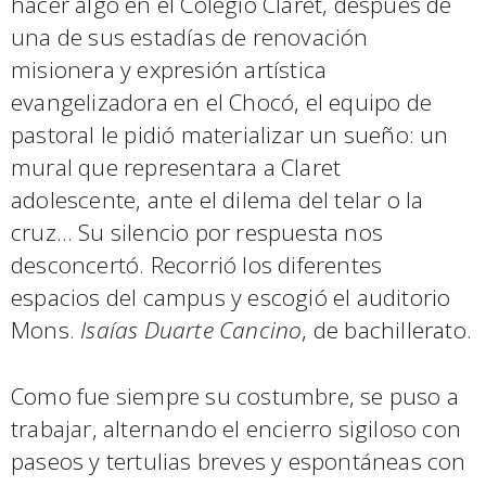
hacer algo en el Colegio Claret, después de
una de sus estadías de renovación
misionera y expresión artística
evangelizadora en el Chocó, el equipo de
pastoral le pidió materializar un sueño: un
mural que representara a Claret
adolescente, ante el dilema del telar o la
cruz… Su silencio por respuesta nos
desconcertó. Recorrió los diferentes
espacios del campus y escogió el auditorio
Mons.
Isaías Duarte Cancino
, de bachillerato.
Como fue siempre su costumbre, se puso a
trabajar, alternando el encierro sigiloso con
paseos y tertulias breves y espontáneas con