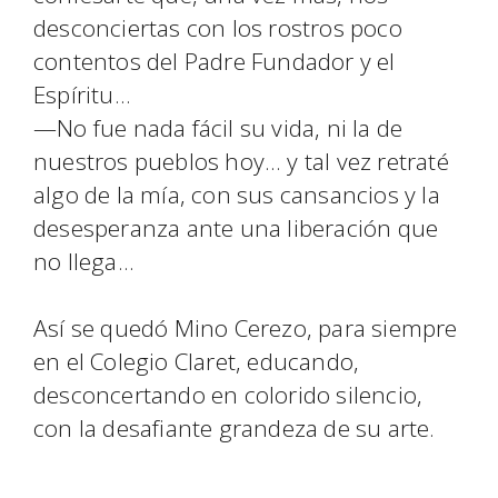
desconciertas con los rostros poco
contentos del Padre Fundador y el
Espíritu…
—No fue nada fácil su vida, ni la de
nuestros pueblos hoy… y tal vez retraté
algo de la mía, con sus cansancios y la
desesperanza ante una liberación que
no llega…
Así se quedó Mino Cerezo, para siempre
en el Colegio Claret, educando,
desconcertando en colorido silencio,
con la desafiante grandeza de su arte.