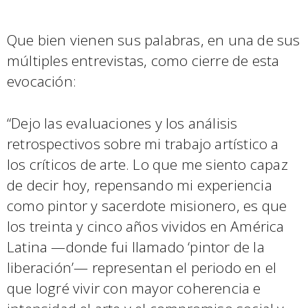
Que bien vienen sus palabras, en una de sus
múltiples entrevistas, como cierre de esta
evocación:
“Dejo las evaluaciones y los análisis
retrospectivos sobre mi trabajo artístico a
los críticos de arte. Lo que me siento capaz
de decir hoy, repensando mi experiencia
como pintor y sacerdote misionero, es que
los treinta y cinco años vividos en América
Latina —donde fui llamado ‘pintor de la
liberación’— representan el periodo en el
que logré vivir con mayor coherencia e