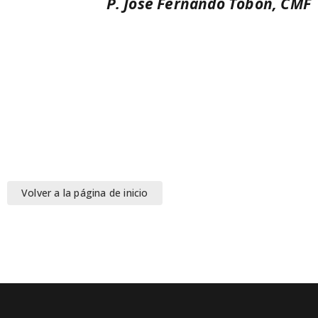
P. José Fernando Tobón, CMF
Volver a la página de inicio