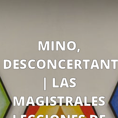
MINO,
DESCONCERTANT
| LAS
MAGISTRALES