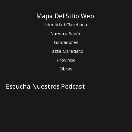
Mapa Del Sitio Web
Identidad Claretiana
Nuestro Sueño
Fundadores
Hazte Claretiano
Provincia
Obras
Escucha Nuestros Podcast