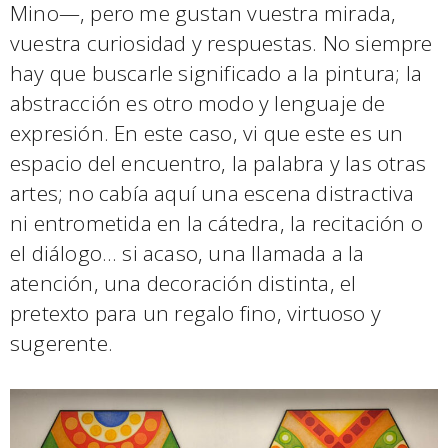
Mino—, pero me gustan vuestra mirada,
vuestra curiosidad y respuestas. No siempre
hay que buscarle significado a la pintura; la
abstracción es otro modo y lenguaje de
expresión. En este caso, vi que este es un
espacio del encuentro, la palabra y las otras
artes; no cabía aquí una escena distractiva
ni entrometida en la cátedra, la recitación o
el diálogo… si acaso, una llamada a la
atención, una decoración distinta, el
pretexto para un regalo fino, virtuoso y
sugerente.