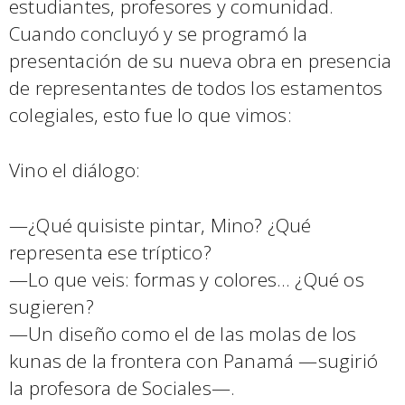
estudiantes, profesores y comunidad.
Cuando concluyó y se programó la
presentación de su nueva obra en presencia
de representantes de todos los estamentos
colegiales, esto fue lo que vimos:
Vino el diálogo:
—¿Qué quisiste pintar, Mino? ¿Qué
representa ese tríptico?
—Lo que veis: formas y colores… ¿Qué os
sugieren?
—Un diseño como el de las molas de los
kunas de la frontera con Panamá —sugirió
la profesora de Sociales—.