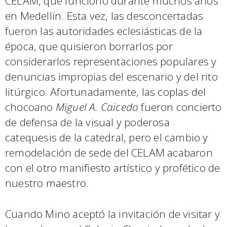
CELAM, que funcionó durante muchos años
en Medellín. Esta vez, las desconcertadas
fueron las autoridades eclesiásticas de la
época, que quisieron borrarlos por
considerarlos representaciones populares y
denuncias impropias del escenario y del rito
litúrgico. Afortunadamente, las coplas del
chocoano
Miguel A. Caicedo
fueron concierto
de defensa de la visual y poderosa
catequesis de la catedral, pero el cambio y
remodelación de sede del CELAM acabaron
con el otro manifiesto artístico y profético de
nuestro maestro.
Cuando Mino aceptó la invitación de visitar y