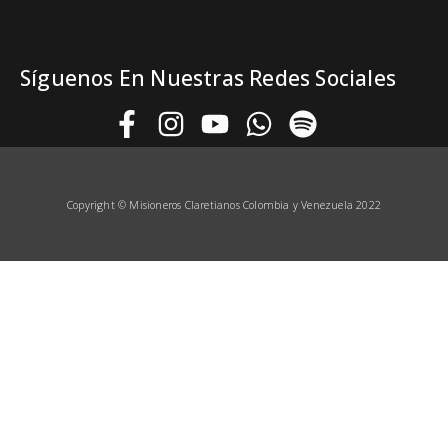
Síguenos En Nuestras Redes Sociales
Copyright © Misioneros Claretianos
Colombia y Venezuela 2022