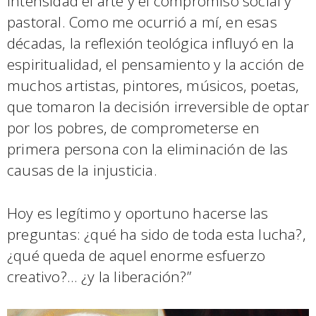
intensidad el arte y el compromiso social y
pastoral. Como me ocurrió a mí, en esas
décadas, la reflexión teológica influyó en la
espiritualidad, el pensamiento y la acción de
muchos artistas, pintores, músicos, poetas,
que tomaron la decisión irreversible de optar
por los pobres, de comprometerse en
primera persona con la eliminación de las
causas de la injusticia.
Hoy es legítimo y oportuno hacerse las
preguntas: ¿qué ha sido de toda esta lucha?,
¿qué queda de aquel enorme esfuerzo
creativo?… ¿y la liberación?”