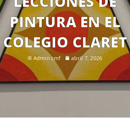
LECCIONES DE
PINTURA EN EL
COLEGIO CLARET
Admin cmf
abril 7, 2026