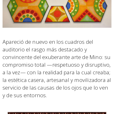
Apareció de nuevo en los cuadros del
auditorio el rasgo más destacado y
convincente del exuberante arte de Mino: su
compromiso total —respetuoso y disruptivo,
a la vez— con la realidad para la cual creaba;
la estética casera, artesanal y movilizadora al
servicio de las causas de los ojos que lo ven
y de sus entornos.