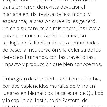
transformaron de revista devocional
mariana en Iris, revista de testimonio y
esperanza; la presión que ello les generó,
unida a su convicción misionera, los llevó a
optar por nuestra América Latina, su
teología de la liberación, sus comunidades
de base, la inculturación y la defensa de los
derechos humanos, con las trayectorias,
impacto y producción que bien conocemos.
Hubo gran desconcierto, aquí en Colombia,
por dos espléndidos murales de Mino en
lugares emblemáticos: la catedral de Quibdó
y la capilla del Instituto de Pastoral del