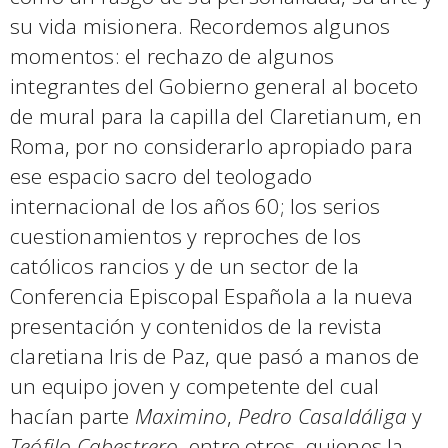
su vida misionera. Recordemos algunos
momentos: el rechazo de algunos
integrantes del Gobierno general al boceto
de mural para la capilla del Claretianum, en
Roma, por no considerarlo apropiado para
ese espacio sacro del teologado
internacional de los años 60; los serios
cuestionamientos y reproches de los
católicos rancios y de un sector de la
Conferencia Episcopal Española a la nueva
presentación y contenidos de la revista
claretiana Iris de Paz, que pasó a manos de
un equipo joven y competente del cual
hacían parte
Maximino
,
Pedro Casaldáliga
y
Teófilo Cabestrero
, entre otros, quienes la