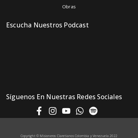
Obras
Escucha Nuestros Podcast
Síguenos En Nuestras Redes Sociales
Copyright © Misioneros Claretianos
Colombia y Venezuela 2022