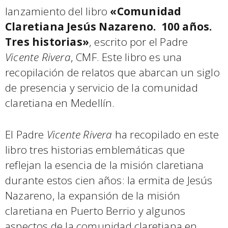
lanzamiento del libro
«Comunidad
Claretiana Jesús Nazareno. 100 años.
Tres historias»
, escrito por el Padre
Vicente Rivera
, CMF. Este libro es una
recopilación de relatos que abarcan un siglo
de presencia y servicio de la comunidad
claretiana en Medellín.
El Padre
Vicente Rivera
ha recopilado en este
libro tres historias emblemáticas que
reflejan la esencia de la misión claretiana
durante estos cien años: la ermita de Jesús
Nazareno, la expansión de la misión
claretiana en Puerto Berrio y algunos
aspectos de la comunidad claretiana en