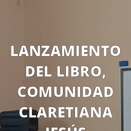
LANZAMIENTO
DEL LIBRO,
COMUNIDAD
CLARETIANA