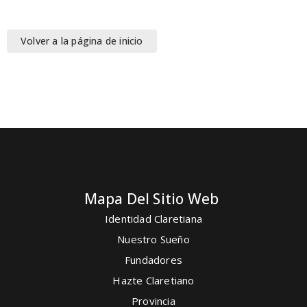
Volver a la página de inicio
Mapa Del Sitio Web
Identidad Claretiana
Nuestro Sueño
Fundadores
Hazte Claretiano
Provincia