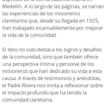
Medellín. A lo largo de las páginas, se narran
las experiencias de los misioneros
claretianos que, desde su llegada en 1925,
han trabajado incansablemente por mejorar
la vida de la comunidad.
El libro no solo destaca los logros y desafíos
de la comunidad, sino que también ofrece
una perspectiva íntima y personal de los
misioneros que han dedicado su vida a esta
causa. A través de testimonios y anécdotas,
el Padre Rivera nos invita a reflexionar sobre
el impacto profundo que ha tenido la
comunidad claretiana.