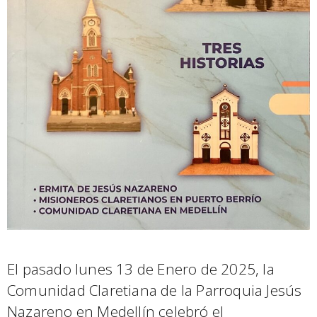
El pasado lunes 13 de Enero de 2025, la
Comunidad Claretiana de la Parroquia Jesús
Nazareno en Medellín celebró el