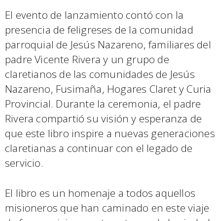
El evento de lanzamiento contó con la
presencia de feligreses de la comunidad
parroquial de Jesús Nazareno, familiares del
padre Vicente Rivera y un grupo de
claretianos de las comunidades de Jesús
Nazareno, Fusimaña, Hogares Claret y Curia
Provincial. Durante la ceremonia, el padre
Rivera compartió su visión y esperanza de
que este libro inspire a nuevas generaciones
claretianas a continuar con el legado de
servicio.
El libro es un homenaje a todos aquellos
misioneros que han caminado en este viaje