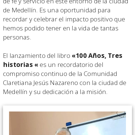
de fe y servicio en este entorno de la ciudad
de Medellín. Es una oportunidad para
recordar y celebrar el impacto positivo que
hemos podido tener en la vida de tantas
personas.
El lanzamiento del libro
«100 Años, Tres
historias «
es un recordatorio del
compromiso continuo de la Comunidad
Claretiana Jesús Nazareno con la ciudad de
Medellín y su dedicación a la misión.