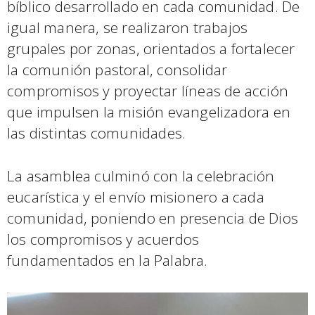
bíblico desarrollado en cada comunidad. De
igual manera, se realizaron trabajos
grupales por zonas, orientados a fortalecer
la comunión pastoral, consolidar
compromisos y proyectar líneas de acción
que impulsen la misión evangelizadora en
las distintas comunidades.
La asamblea culminó con la celebración
eucarística y el envío misionero a cada
comunidad, poniendo en presencia de Dios
los compromisos y acuerdos
fundamentados en la Palabra.