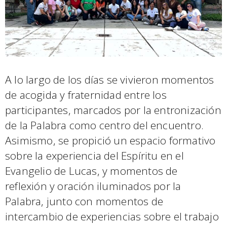
A lo largo de los días se vivieron momentos
de acogida y fraternidad entre los
participantes, marcados por la entronización
de la Palabra como centro del encuentro.
Asimismo, se propició un espacio formativo
sobre la experiencia del Espíritu en el
Evangelio de Lucas, y momentos de
reflexión y oración iluminados por la
Palabra, junto con momentos de
intercambio de experiencias sobre el trabajo