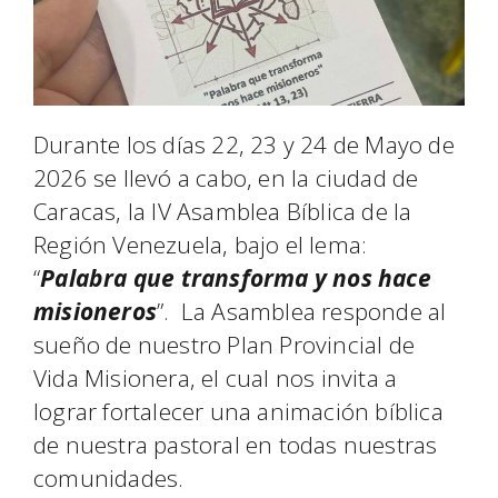
Durante los días 22, 23 y 24 de Mayo de
2026 se llevó a cabo, en la ciudad de
Caracas, la IV Asamblea Bíblica de la
Región Venezuela, bajo el lema:
“
Palabra que transforma y nos hace
misioneros
”. La Asamblea responde al
sueño de nuestro Plan Provincial de
Vida Misionera, el cual nos invita a
lograr fortalecer una animación bíblica
de nuestra pastoral en todas nuestras
comunidades.