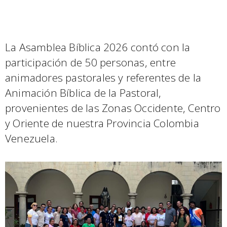
La Asamblea Bíblica 2026 contó con la
participación de 50 personas, entre
animadores pastorales y referentes de la
Animación Bíblica de la Pastoral,
provenientes de las Zonas Occidente, Centro
y Oriente de nuestra Provincia Colombia
Venezuela.