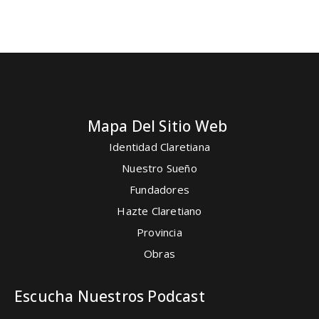
Mapa Del Sitio Web
Identidad Claretiana
Nuestro Sueño
Fundadores
Hazte Claretiano
Provincia
Obras
Escucha Nuestros Podcast