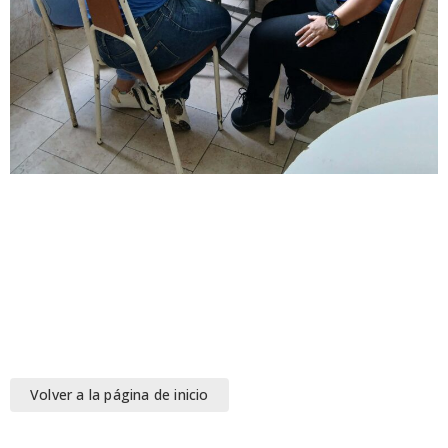
Volver a la página de inicio