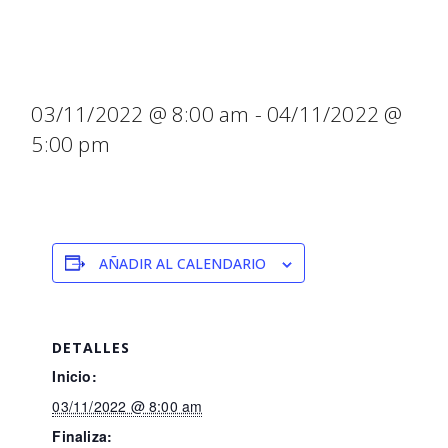
NOVIEMBRE)
03/11/2022 @ 8:00 am
-
04/11/2022 @
5:00 pm
AÑADIR AL CALENDARIO
DETALLES
Inicio:
03/11/2022 @ 8:00 am
Finaliza: