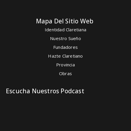
Mapa Del Sitio Web
Identidad Claretiana
Nuestro Sueño
Fundadores
Hazte Claretiano
Provincia
Obras
Escucha Nuestros Podcast