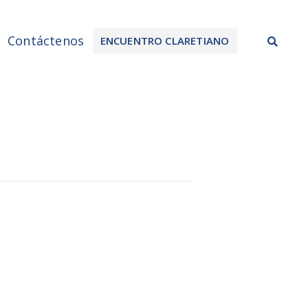
Sea
Contáctenos
ENCUENTRO CLARETIANO