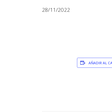
28/11/2022
AÑADIR AL C