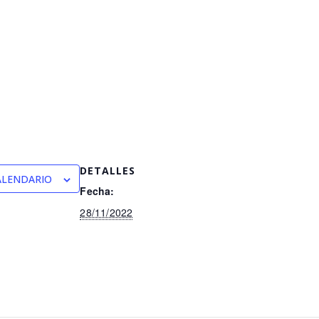
DETALLES
ALENDARIO
Fecha:
28/11/2022