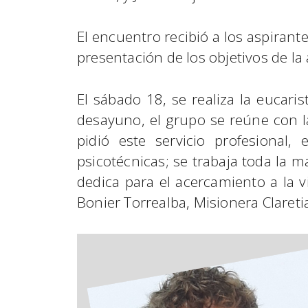
El encuentro recibió a los aspirant
presentación de los objetivos de la 
El sábado 18, se realiza la eucari
desayuno, el grupo se reúne con la
pidió este servicio profesional,
psicotécnicas; se trabaja toda la 
dedica para el acercamiento a la 
Bonier Torrealba, Misionera Clareti