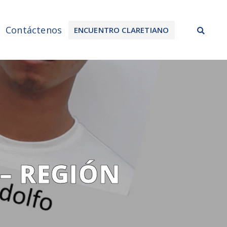
Sea
Contáctenos
ENCUENTRO CLARETIANO
– REGIÓN