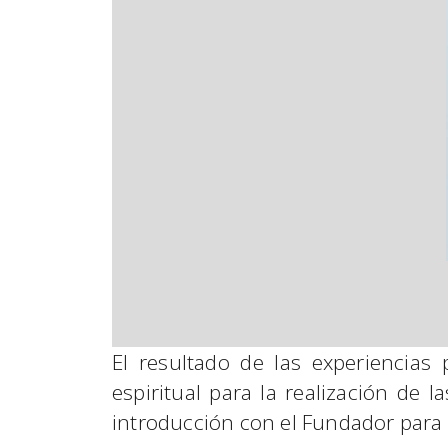
El resultado de las experiencias
espiritual para la realización de la
introducción con el Fundador para e