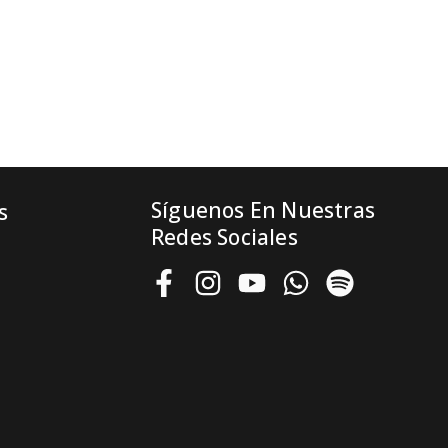
Síguenos En Nuestras
s
Redes Sociales