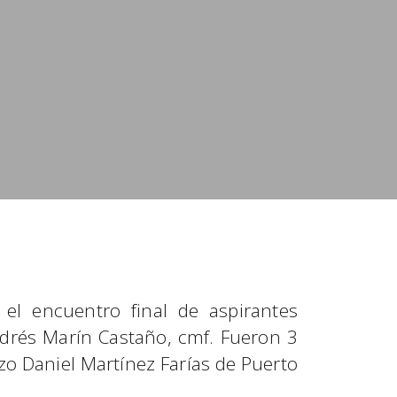
 el encuentro final de aspirantes
ndrés Marín Castaño, cmf. Fueron 3
nzo Daniel Martínez Farías de Puerto