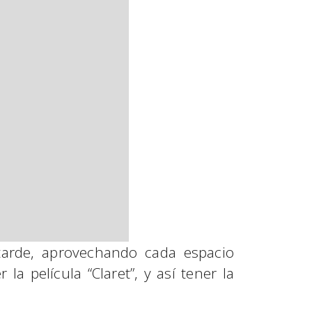
 tarde, aprovechando cada espacio
la película “Claret”, y así tener la