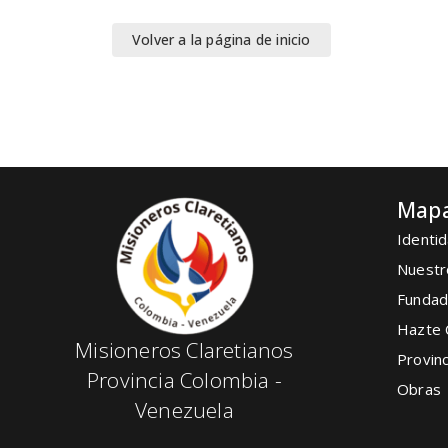
Volver a la página de inicio
Mapa
Identid
Nuestr
Fundad
Hazte 
Misioneros Claretianos
Provinc
Provincia Colombia -
Obras
Venezuela