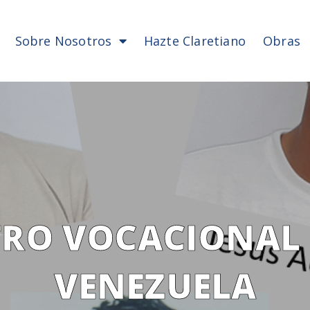
Sobre Nosotros
Hazte Claretiano
Obras
RO VOCACIONAL 
VENEZUELA