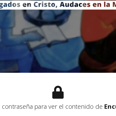
u contraseña para ver el contenido de
Enc