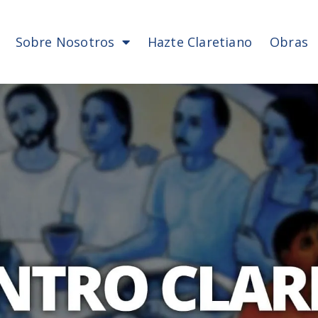
Sobre Nosotros
Hazte Claretiano
Obras