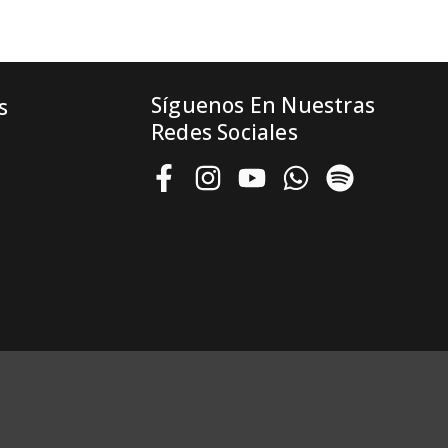
Síguenos En Nuestras
s
Redes Sociales