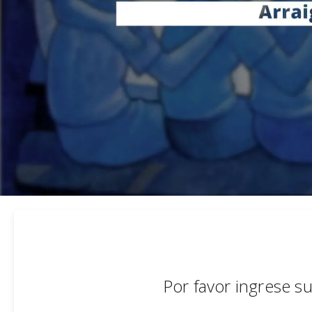
Por favor ingrese s