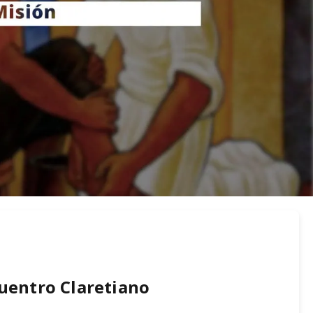
uentro Claretiano