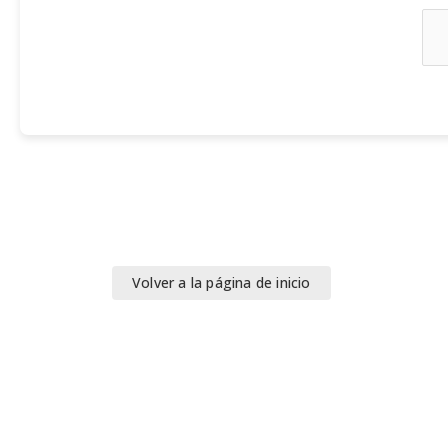
Volver a la página de inicio