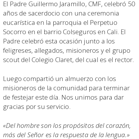
El Padre Guillermo Jaramillo, CMF, celebró 50
años de sacerdocio con una ceremonia
eucarística en la parroquia el Perpetuo
Socorro en el barrio Colseguros en Cali. El
Padre celebró esta ocasión junto a los
feligreses, allegados, misioneros y el grupo
scout del Colegio Claret, del cual es el rector.
Luego compartió un almuerzo con los
misioneros de la comunidad para terminar
de festejar este día. Nos unimos para dar
gracias por su servicio.
«Del hombre son los propósitos del corazón,
más del Señor es la respuesta de la lengua.»