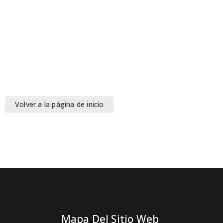
Volver a la página de inicio
Mapa Del Sitio Web