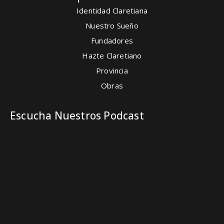
Identidad Claretiana
Nuestro Sueño
Fundadores
Hazte Claretiano
Provincia
Obras
Escucha Nuestros Podcast