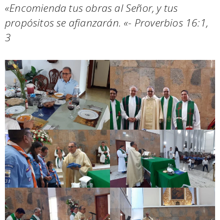
«Encomienda tus obras al Señor, y tus
propósitos se afianzarán. «- Proverbios 16:1,
3