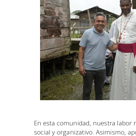
En esta comunidad, nuestra labor m
social y organizativo. Asimismo, ap