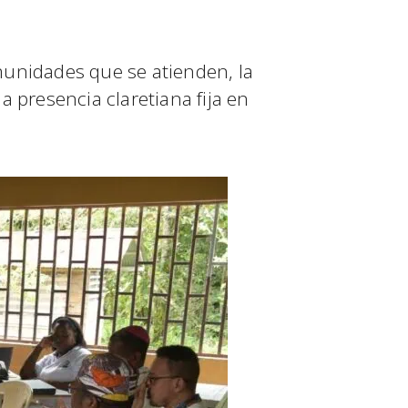
munidades que se atienden, la
a presencia claretiana fija en