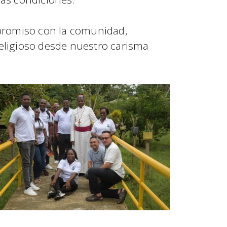
ompromiso con la comunidad,
eligioso desde nuestro carisma