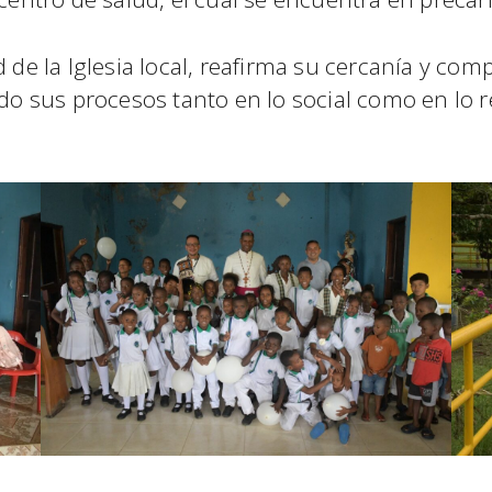
d de la Iglesia local, reafirma su cercanía y c
 sus procesos tanto en lo social como en lo r