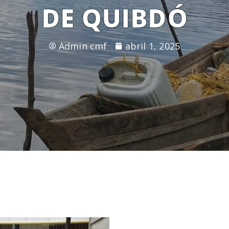
DE QUIBDÓ
Admin cmf
abril 1, 2025