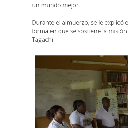
un mundo mejor.
Durante el almuerzo, se le explicó
forma en que se sostiene la misión 
Tagachí.