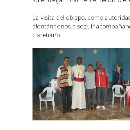
La visita del obispo, como autorida
alentándonos a seguir acompañando
claretiano.