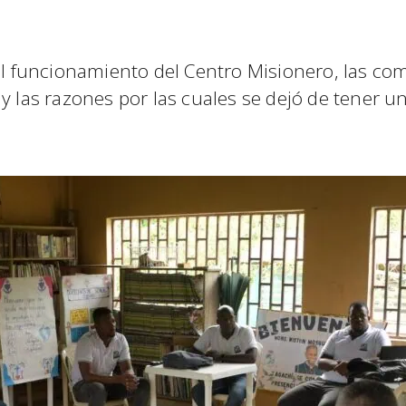
 el funcionamiento del Centro Misionero, las co
y las razones por las cuales se dejó de tener un