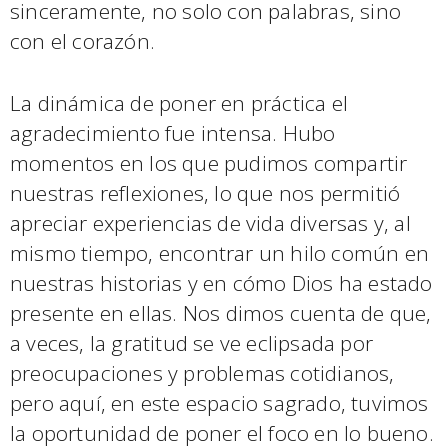
sinceramente, no solo con palabras, sino
con el corazón.
La dinámica de poner en práctica el
agradecimiento fue intensa. Hubo
momentos en los que pudimos compartir
nuestras reflexiones, lo que nos permitió
apreciar experiencias de vida diversas y, al
mismo tiempo, encontrar un hilo común en
nuestras historias y en cómo Dios ha estado
presente en ellas. Nos dimos cuenta de que,
a veces, la gratitud se ve eclipsada por
preocupaciones y problemas cotidianos,
pero aquí, en este espacio sagrado, tuvimos
la oportunidad de poner el foco en lo bueno.