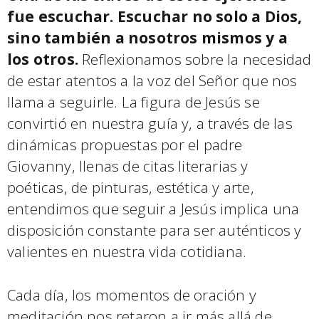
fue escuchar. Escuchar no solo a Dios,
sino también a nosotros mismos y a
los otros.
Reflexionamos sobre la necesidad
de estar atentos a la voz del Señor que nos
llama a seguirle. La figura de Jesús se
convirtió en nuestra guía y, a través de las
dinámicas propuestas por el padre
Giovanny, llenas de citas literarias y
poéticas, de pinturas, estética y arte,
entendimos que seguir a Jesús implica una
disposición constante para ser auténticos y
valientes en nuestra vida cotidiana.
Cada día, los momentos de oración y
meditación nos retaron a ir más allá de