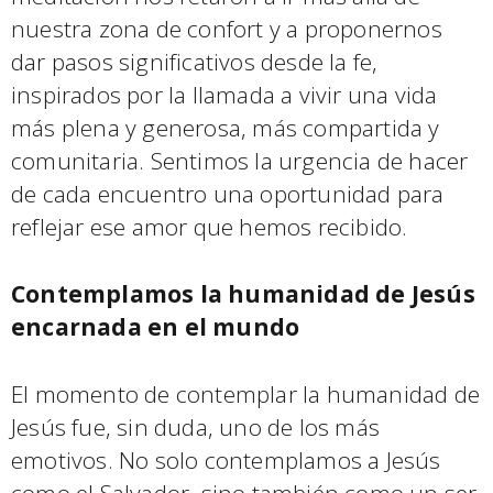
nuestra zona de confort y a proponernos
dar pasos significativos desde la fe,
inspirados por la llamada a vivir una vida
más plena y generosa, más compartida y
comunitaria. Sentimos la urgencia de hacer
de cada encuentro una oportunidad para
reflejar ese amor que hemos recibido.
Contemplamos la humanidad de Jesús
encarnada en el mundo
El momento de contemplar la humanidad de
Jesús fue, sin duda, uno de los más
emotivos. No solo contemplamos a Jesús