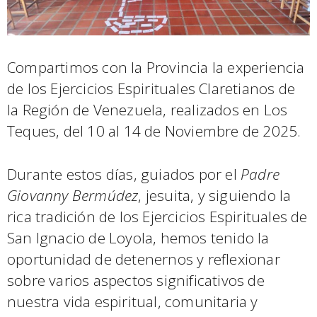
Compartimos con la Provincia la experiencia
de los Ejercicios Espirituales Claretianos de
la Región de Venezuela, realizados en Los
Teques, del 10 al 14 de Noviembre de 2025.
Durante estos días, guiados por el
Padre
Giovanny Bermúdez
, jesuita, y siguiendo la
rica tradición de los Ejercicios Espirituales de
San Ignacio de Loyola, hemos tenido la
oportunidad de detenernos y reflexionar
sobre varios aspectos significativos de
nuestra vida espiritual, comunitaria y