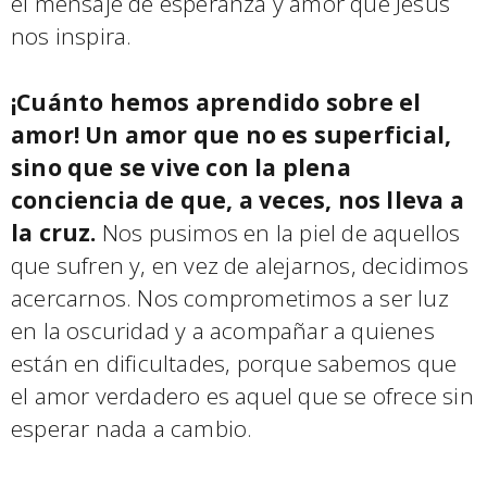
el mensaje de esperanza y amor que Jesús
nos inspira.
¡Cuánto hemos aprendido sobre el
amor! Un amor que no es superficial,
sino que se vive con la plena
conciencia de que, a veces, nos lleva a
la cruz.
Nos pusimos en la piel de aquellos
que sufren y, en vez de alejarnos, decidimos
acercarnos. Nos comprometimos a ser luz
en la oscuridad y a acompañar a quienes
están en dificultades, porque sabemos que
el amor verdadero es aquel que se ofrece sin
esperar nada a cambio.