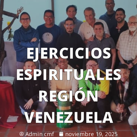
EJERCICIOS
ESPIRITUALES
REGIÓN
VENEZUELA
Admin cmf
noviembre 19, 2025