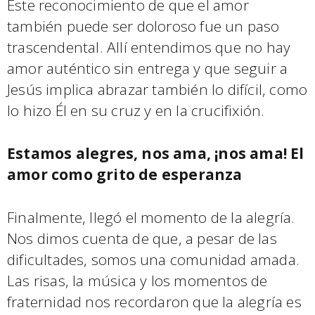
Este reconocimiento de que el amor
también puede ser doloroso fue un paso
trascendental. Allí entendimos que no hay
amor auténtico sin entrega y que seguir a
Jesús implica abrazar también lo difícil, como
lo hizo Él en su cruz y en la crucifixión.
Estamos alegres, nos ama, ¡nos ama! El
amor como grito de esperanza
Finalmente, llegó el momento de la alegría.
Nos dimos cuenta de que, a pesar de las
dificultades, somos una comunidad amada.
Las risas, la música y los momentos de
fraternidad nos recordaron que la alegría es