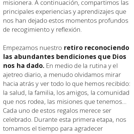
misionera. A continuación, compartimos las
principales experiencias y aprendizajes que
nos han dejado estos momentos profundos
de recogimiento y reflexión.
Empezamos nuestro
retiro reconociendo
las abundantes bendiciones que Dios
nos ha dado.
En medio de la rutina y el
ajetreo diario, a menudo olvidamos mirar
hacia atrás y ver todo lo que hemos recibido:
la salud, la familia, los amigos, la comunidad
que nos rodea, las misiones que tenemos…
Cada uno de estos regalos merece ser
celebrado. Durante esta primera etapa, nos
tomamos el tiempo para agradecer