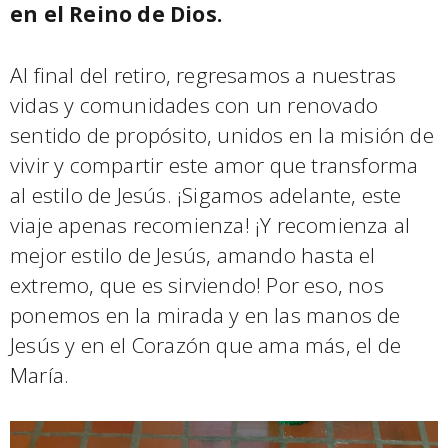
en el Reino de Dios.
Al final del retiro, regresamos a nuestras
vidas y comunidades con un renovado
sentido de propósito, unidos en la misión de
vivir y compartir este amor que transforma
al estilo de Jesús. ¡Sigamos adelante, este
viaje apenas recomienza! ¡Y recomienza al
mejor estilo de Jesús, amando hasta el
extremo, que es sirviendo! Por eso, nos
ponemos en la mirada y en las manos de
Jesús y en el Corazón que ama más, el de
María.