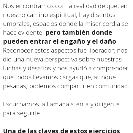
Nos encontramos con la realidad de que, en
nuestro camino espiritual, hay distintos
umbrales, espacios donde la misericordia se
hace evidente,
pero también donde
pueden entrar el engaño y el daño
.
Reconocer estos aspectos fue liberador; nos
dio una nueva perspectiva sobre nuestras
luchas y desafíos y nos ayudó a comprender
que todos llevamos cargas que, aunque
pesadas, podemos compartir en comunidad.
Escuchamos la llamada atenta y diligente
para seguirle.
Una de las claves de estos ejercicios