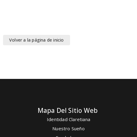
Volver a la página de inicio
Mapa Del Sitio Web
Identidad Claretiana
Nuestro Sueño