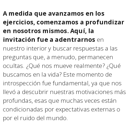
A medida que avanzamos en los
ejercicios, comenzamos a profundizar
en nosotros mismos. Aquí, la
invitación fue a adentrarnos
en
nuestro interior y buscar respuestas a las
preguntas que, a menudo, permanecen
ocultas. ¿Qué nos mueve realmente? ¿Qué
buscamos en la vida? Este momento de
introspección fue fundamental, ya que nos
llevó a descubrir nuestras motivaciones más
profundas, esas que muchas veces están
condicionadas por expectativas externas o
por el ruido del mundo.