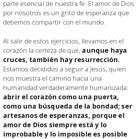
parte esencial de nuestra fe. El amor de Dios
por nosotros es un grito de esperanza que
debemos compartir con el mundo.
Al salir de estos ejercicios, llevamos en el
corazón la certeza de que,
aunque haya
cruces, también hay resurrección.
Estamos decididos a seguir a Jesús, quien
nos muestra el camino hacia una
humanidad verdaderamente humanizada:
abrir el corazón como una puerta,
como una búsqueda de la bondad; ser
artesanos de esperanzas, porque el
amor de Dios siempre está y lo
improbable y lo imposible es posible