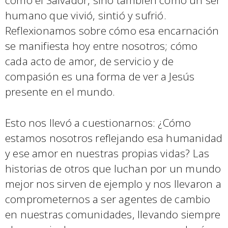
como el Salvador, sino también como un ser
humano que vivió, sintió y sufrió.
Reflexionamos sobre cómo esa encarnación
se manifiesta hoy entre nosotros; cómo
cada acto de amor, de servicio y de
compasión es una forma de ver a Jesús
presente en el mundo.
Esto nos llevó a cuestionarnos: ¿Cómo
estamos nosotros reflejando esa humanidad
y ese amor en nuestras propias vidas? Las
historias de otros que luchan por un mundo
mejor nos sirven de ejemplo y nos llevaron a
comprometernos a ser agentes de cambio
en nuestras comunidades, llevando siempre