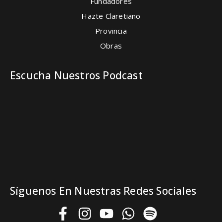
Fundadores
Hazte Claretiano
Provincia
Obras
Escucha Nuestros Podcast
Síguenos En Nuestras Redes Sociales