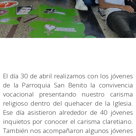
El día 30 de abril realizamos con los jóvenes
de la Parroquia San Benito la convivencia
vocacional presentando nuestro carisma
religioso dentro del quehacer de la Iglesia.
Ese día asistieron alrededor de 40 jóvenes
inquietos por conocer el carisma claretiano.
También nos acompañaron algunos jóvenes