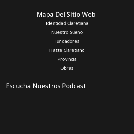
Mapa Del Sitio Web
Identidad Claretiana
Nuestro Sueño
Fundadores
Hazte Claretiano
Provincia
Obras
Escucha Nuestros Podcast