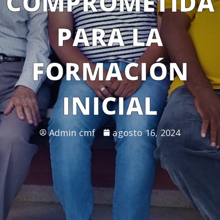
COMPROMETIDA
PARA LA
FORMACIÓN
INICIAL
Admin cmf
agosto 16, 2024