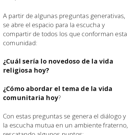
A partir de algunas preguntas generativas,
se abre el espacio para la escucha y
compartir de todos los que conforman esta
comunidad:
¿Cuál sería lo novedoso de la vida
religiosa hoy?
¿Cómo abordar el tema de la vida
comunitaria hoy
?
Con estas preguntas se genera el diálogo y
la escucha mutua en un ambiente fraterno,
rescatando algunos puntos: