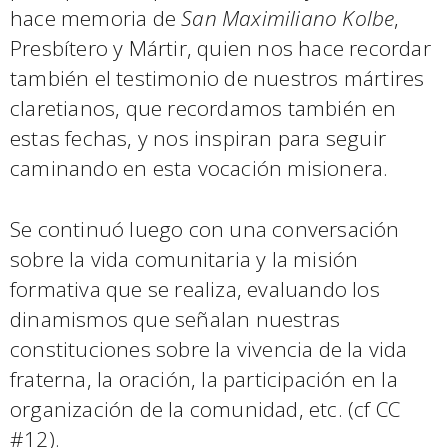
hace memoria de
San Maximiliano Kolbe
,
Presbítero y Mártir, quien nos hace recordar
también el testimonio de nuestros mártires
claretianos, que recordamos también en
estas fechas, y nos inspiran para seguir
caminando en esta vocación misionera.
Se continuó luego con una conversación
sobre la vida comunitaria y la misión
formativa que se realiza, evaluando los
dinamismos que señalan nuestras
constituciones sobre la vivencia de la vida
fraterna, la oración, la participación en la
organización de la comunidad, etc. (cf CC
#12).