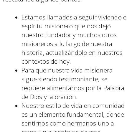
Estamos llamados a seguir viviendo el
espíritu misionero que nos dejó
nuestro fundador y muchos otros
misioneros a lo largo de nuestra
historia, actualizándolo en nuestros
contextos de hoy.
Para que nuestra vida misionera
sigue siendo testimoniante, se
requiere alimentarnos por la Palabra
de Dios y la oración.
Nuestro estilo de vida en comunidad
es un elemento fundamental, donde
sentirnos como hermanos uno a
otros. En el contexto de esta