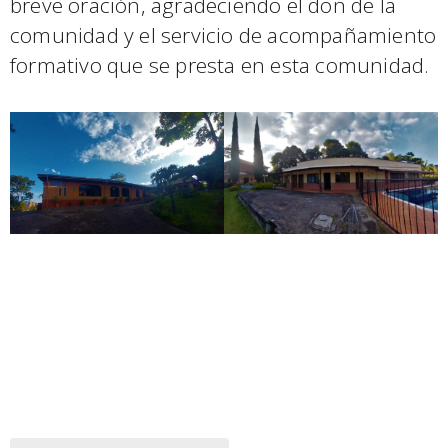
breve oración, agradeciendo el don de la
comunidad y el servicio de acompañamiento
formativo que se presta en esta comunidad.