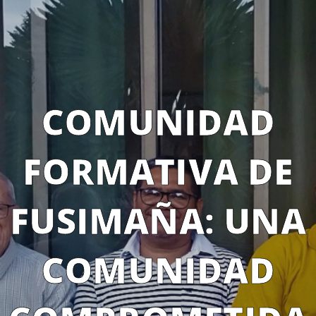
COMUNIDAD
FORMATIVA DE
FUSIMAÑA: UNA
COMUNIDAD