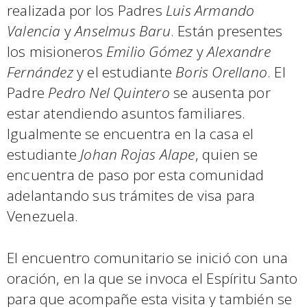
realizada por los Padres
Luis Armando
Valencia
y
Anselmus Baru
. Están presentes
los misioneros
Emilio Gómez
y
Alexandre
Fernández
y el estudiante
Boris Orellano
. El
Padre
Pedro Nel Quintero
se ausenta por
estar atendiendo asuntos familiares.
Igualmente se encuentra en la casa el
estudiante
Johan Rojas Alape
, quien se
encuentra de paso por esta comunidad
adelantando sus trámites de visa para
Venezuela.
El encuentro comunitario se inició con una
oración, en la que se invoca el Espíritu Santo
para que acompañe esta visita y también se