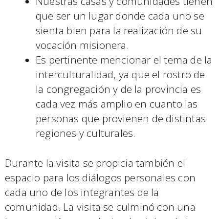
Nuestras casas y comunidades tienen
que ser un lugar donde cada uno se
sienta bien para la realización de su
vocación misionera.
Es pertinente mencionar el tema de la
interculturalidad, ya que el rostro de
la congregación y de la provincia es
cada vez más amplio en cuanto las
personas que provienen de distintas
regiones y culturales.
Durante la visita se propicia también el
espacio para los diálogos personales con
cada uno de los integrantes de la
comunidad. La visita se culminó con una