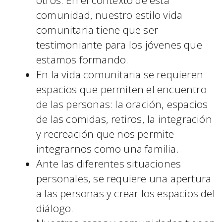
comunidad, nuestro estilo vida
comunitaria tiene que ser
testimoniante para los jóvenes que
estamos formando.
En la vida comunitaria se requieren
espacios que permiten el encuentro
de las personas: la oración, espacios
de las comidas, retiros, la integración
y recreación que nos permite
integrarnos como una familia.
Ante las diferentes situaciones
personales, se requiere una apertura
a las personas y crear los espacios del
diálogo.