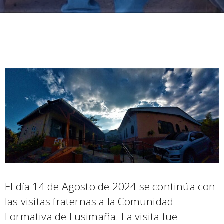
El día 14 de Agosto de 2024 se continúa con
las visitas fraternas a la Comunidad
Formativa de Fusimaña. La visita fue