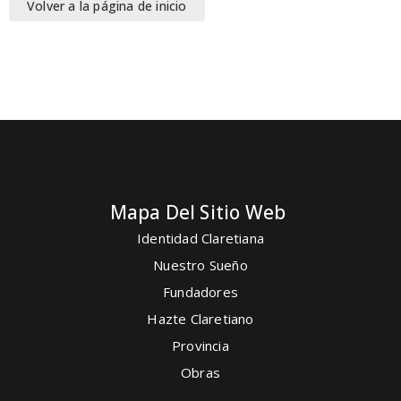
Volver a la página de inicio
Mapa Del Sitio Web
Identidad Claretiana
Nuestro Sueño
Fundadores
Hazte Claretiano
Provincia
Obras