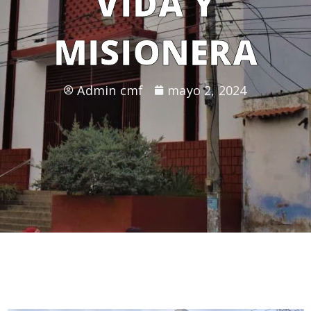
VIDA Y
MISIONERA
Admin cmf
mayo 2, 2024