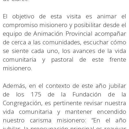
El objetivo de esta visita es animar el
compromiso misionero y posibilitar desde el
equipo de Animación Provincial acompañar
de cerca a las comunidades, escuchar cómo
se siente cada uno, los avances de la vida
comunitaria y pastoral de este frente
misionero.
Además, en el contexto de este año jubilar
de los 175 de la Fundación de la
Congregación, es pertinente revisar nuestra
vida comunitaria y mantener encendido
nuestro carisma misionero: “En el año
jubilar, la preocupación principal es reavivar