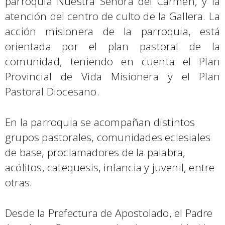
parroquia Nuestra Señora del Carmen, y la
atención del centro de culto de la Gallera. La
acción misionera de la parroquia, está
orientada por el plan pastoral de la
comunidad, teniendo en cuenta el Plan
Provincial de Vida Misionera y el Plan
Pastoral Diocesano.
En la parroquia se acompañan distintos
grupos pastorales, comunidades eclesiales
de base, proclamadores de la palabra,
acólitos, catequesis, infancia y juvenil, entre
otras.
Desde la Prefectura de Apostolado, el Padre