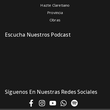
Hazte Claretiano
Provincia
Obras
Escucha Nuestros Podcast
Síguenos En Nuestras Redes Sociales