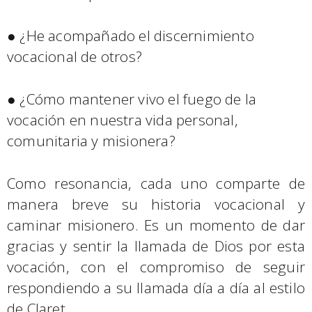
● ¿He acompañado el discernimiento
vocacional de otros?
● ¿Cómo mantener vivo el fuego de la
vocación en nuestra vida personal,
comunitaria y misionera?
Como resonancia, cada uno comparte de
manera breve su historia vocacional y
caminar misionero. Es un momento de dar
gracias y sentir la llamada de Dios por esta
vocación, con el compromiso de seguir
respondiendo a su llamada día a día al estilo
de Claret.