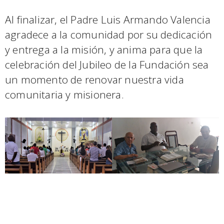
Al finalizar, el Padre Luis Armando Valencia
agradece a la comunidad por su dedicación
y entrega a la misión, y anima para que la
celebración del Jubileo de la Fundación sea
un momento de renovar nuestra vida
comunitaria y misionera.