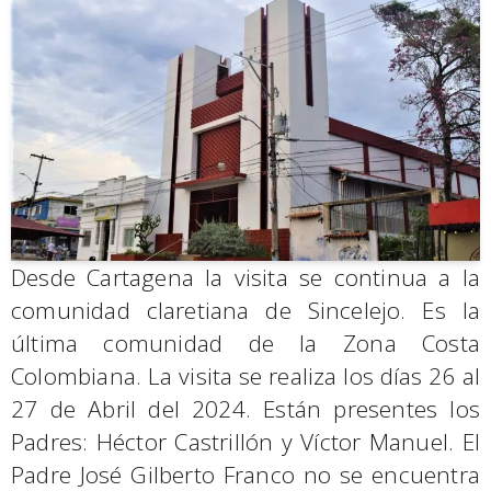
Desde Cartagena la visita se continua a la
comunidad claretiana de Sincelejo. Es la
última comunidad de la Zona Costa
Colombiana. La visita se realiza los días 26 al
27 de Abril del 2024. Están presentes los
Padres: Héctor Castrillón y Víctor Manuel. El
Padre José Gilberto Franco no se encuentra