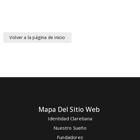
Volver a la página de inicio
Mapa Del Sitio Web
Identidad Claretiana
Nuestro Sueño
Fundadores