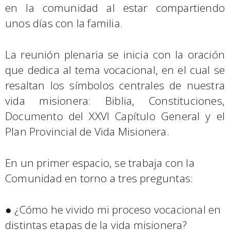
en la comunidad al estar compartiendo
unos días con la familia.
La reunión plenaria se inicia con la oración
que dedica al tema vocacional, en el cual se
resaltan los símbolos centrales de nuestra
vida misionera: Biblia, Constituciones,
Documento del XXVI Capítulo General y el
Plan Provincial de Vida Misionera.
En un primer espacio, se trabaja con la
Comunidad en torno a tres preguntas:
● ¿Cómo he vivido mi proceso vocacional en
distintas etapas de la vida misionera?