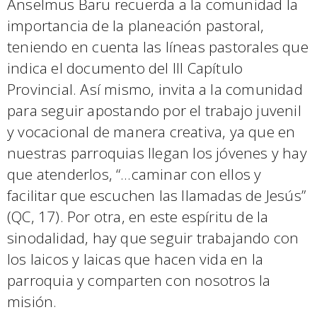
Anselmus Baru recuerda a la comunidad la
importancia de la planeación pastoral,
teniendo en cuenta las líneas pastorales que
indica el documento del III Capítulo
Provincial. Así mismo, invita a la comunidad
para seguir apostando por el trabajo juvenil
y vocacional de manera creativa, ya que en
nuestras parroquias llegan los jóvenes y hay
que atenderlos, “…caminar con ellos y
facilitar que escuchen las llamadas de Jesús”
(QC, 17). Por otra, en este espíritu de la
sinodalidad, hay que seguir trabajando con
los laicos y laicas que hacen vida en la
parroquia y comparten con nosotros la
misión.