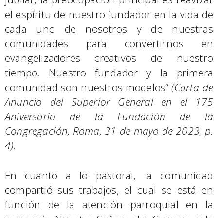
el espíritu de nuestro fundador en la vida de
cada uno de nosotros y de nuestras
comunidades para convertirnos en
evangelizadores creativos de nuestro
tiempo. Nuestro fundador y la primera
comunidad son nuestros modelos”
(Carta de
Anuncio del Superior General en el 175
Aniversario de la Fundación de la
Congregación, Roma, 31 de mayo de 2023, p.
4)
.
En cuanto a lo pastoral, la comunidad
compartió sus trabajos, el cual se está en
función de la atención parroquial en la