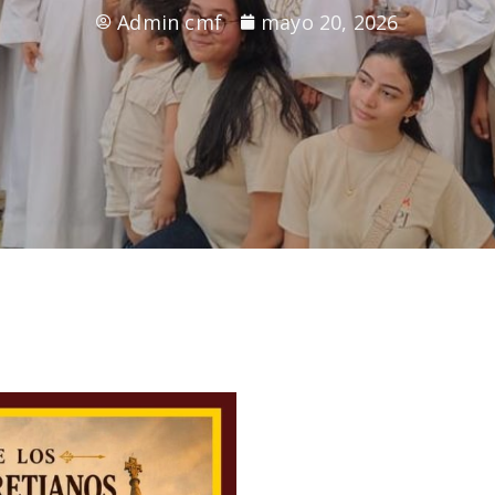
Admin cmf
mayo 20, 2026