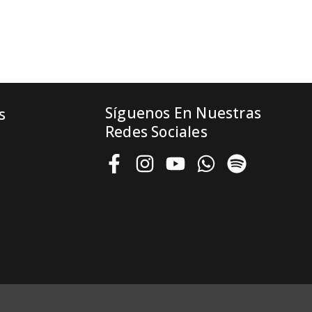
Síguenos En Nuestras
s
Redes Sociales