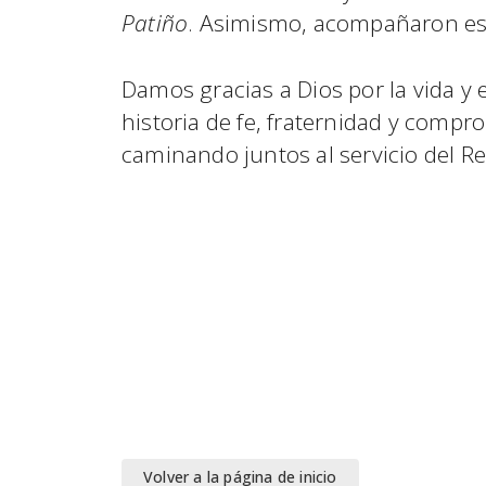
Patiño
. Asimismo, acompañaron es
Damos gracias a Dios por la vida y 
historia de fe, fraternidad y comp
caminando juntos al servicio del Re
Volver a la página de inicio