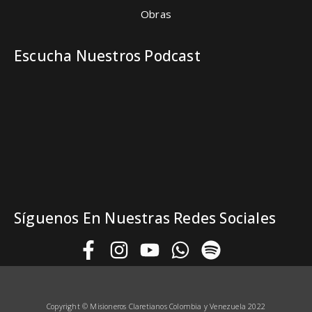
Obras
Escucha Nuestros Podcast
Síguenos En Nuestras Redes Sociales
Copyright © Misioneros Claretianos
Colombia y Venezuela 2022