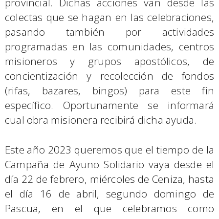
provincial. Dichas acciones van desde las
colectas que se hagan en las celebraciones,
pasando también por actividades
programadas en las comunidades, centros
misioneros y grupos apostólicos, de
concientización y recolección de fondos
(rifas, bazares, bingos) para este fin
específico. Oportunamente se informará
cual obra misionera recibirá dicha ayuda.
Este año 2023 queremos que el tiempo de la
Campaña de Ayuno Solidario vaya desde el
día 22 de febrero, miércoles de Ceniza, hasta
el día 16 de abril, segundo domingo de
Pascua, en el que celebramos como