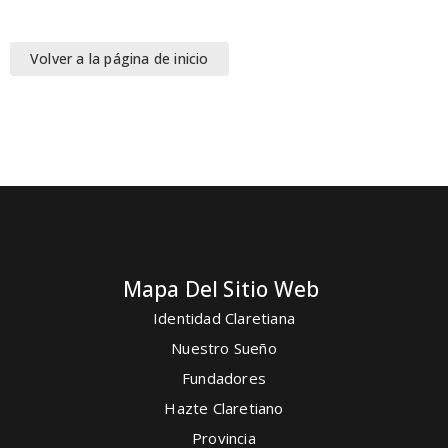
Volver a la página de inicio
Mapa Del Sitio Web
Identidad Claretiana
Nuestro Sueño
Fundadores
Hazte Claretiano
Provincia