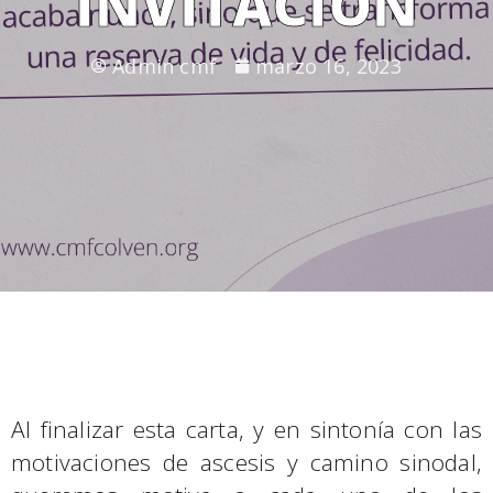
INVITACIÓN
Admin cmf
marzo 16, 2023
Al finalizar esta carta, y en sintonía con las
motivaciones de ascesis y camino sinodal,