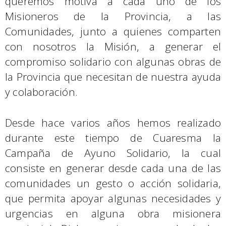
queremos motiva a cada uno de los
Misioneros de la Provincia, a las
Comunidades, junto a quienes comparten
con nosotros la Misión, a generar el
compromiso solidario con algunas obras de
la Provincia que necesitan de nuestra ayuda
y colaboración.
Desde hace varios años hemos realizado
durante este tiempo de Cuaresma la
Campaña de Ayuno Solidario, la cual
consiste en generar desde cada una de las
comunidades un gesto o acción solidaria,
que permita apoyar algunas necesidades y
urgencias en alguna obra misionera