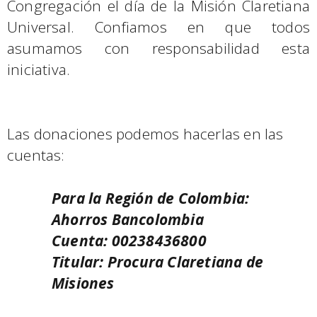
Congregación el día de la Misión Claretiana
Universal. Confiamos en que todos
asumamos con responsabilidad esta
iniciativa.
Las donaciones podemos hacerlas en las
cuentas:
Para la Región de Colombia:
Ahorros Bancolombia
Cuenta: 00238436800
Titular: Procura Claretiana de
Misiones