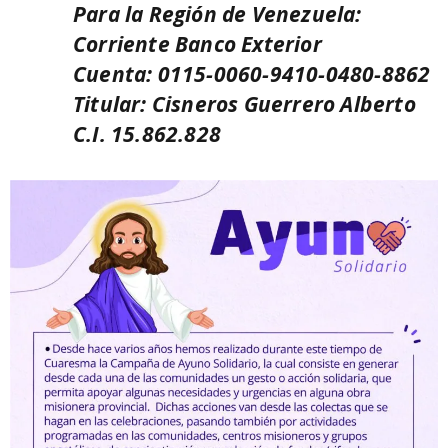
Para la Región de Venezuela:
Corriente Banco Exterior
Cuenta: 0115-0060-9410-0480-8862
Titular: Cisneros Guerrero Alberto
C.I. 15.862.828