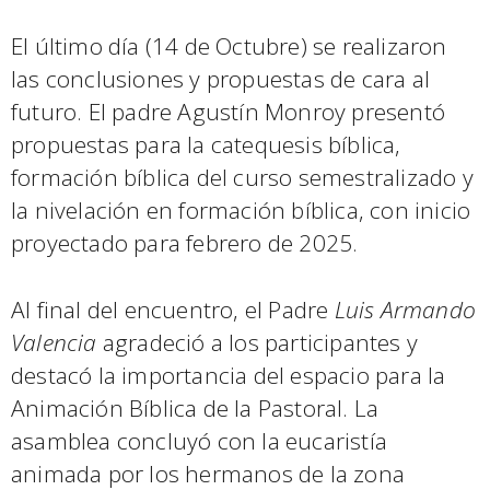
El último día (14 de Octubre) se realizaron
las conclusiones y propuestas de cara al
futuro. El padre Agustín Monroy presentó
propuestas para la catequesis bíblica,
formación bíblica del curso semestralizado y
la nivelación en formación bíblica, con inicio
proyectado para febrero de 2025.
Al final del encuentro, el Padre
Luis Armando
Valencia
agradeció a los participantes y
destacó la importancia del espacio para la
Animación Bíblica de la Pastoral. La
asamblea concluyó con la eucaristía
animada por los hermanos de la zona