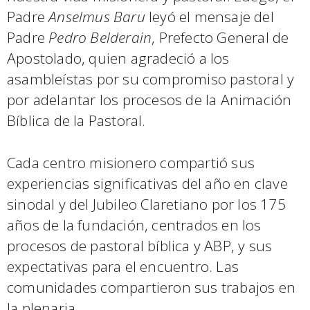
Padre
Anselmus Baru
leyó el mensaje del
Padre
Pedro Belderain
, Prefecto General de
Apostolado, quien agradeció a los
asambleístas por su compromiso pastoral y
por adelantar los procesos de la Animación
Bíblica de la Pastoral.
Cada centro misionero compartió sus
experiencias significativas del año en clave
sinodal y del Jubileo Claretiano por los 175
años de la fundación, centrados en los
procesos de pastoral bíblica y ABP, y sus
expectativas para el encuentro. Las
comunidades compartieron sus trabajos en
la plenaria.