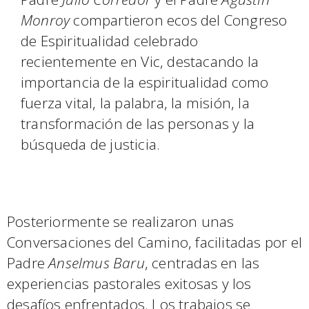
Monroy
compartieron ecos del Congreso
de Espiritualidad celebrado
recientemente en Vic, destacando la
importancia de la espiritualidad como
fuerza vital, la palabra, la misión, la
transformación de las personas y la
búsqueda de justicia.
Posteriormente se realizaron unas
Conversaciones del Camino, facilitadas por el
Padre
Anselmus Baru
, centradas en las
experiencias pastorales exitosas y los
desafíos enfrentados. Los trabajos se