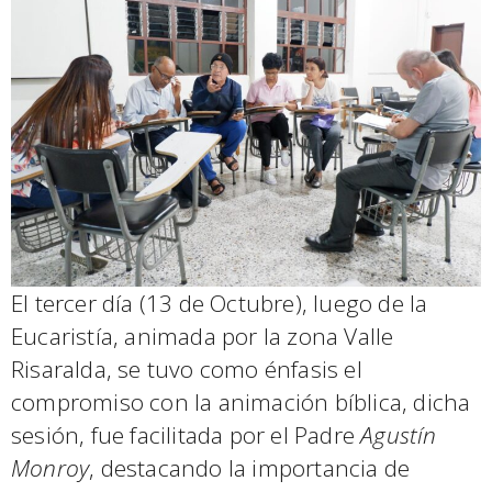
El tercer día (13 de Octubre), luego de la
Eucaristía, animada por la zona Valle
Risaralda, se tuvo como énfasis el
compromiso con la animación bíblica, dicha
sesión, fue facilitada por el Padre
Agustín
Monroy
, destacando la importancia de