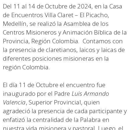
Del 11 al 14 de Octubre de 2024, en la Casa
de Encuentros Villa Claret – El Picacho,
Medellín, se realizó la Asamblea de los
Centros Misioneros y Animación Bíblica de la
Provincia, Región Colombia. Contamos con
la presencia de claretianos, laicos y laicas de
diferentes posiciones misioneras en la
región Colombia.
El día 11 de Octubre el encuentro fue
inaugurado por el Padre
Luis Armando
Valencia
, Superior Provincial, quien
agradeció la presencia de cada participante y
enfatizó la centralidad de la Palabra en
nuestra vida misionera y pastoral. Luego, el