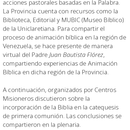
acciones pastorales basadas en la Palabra.
La Provincia cuenta con recursos como la
Biblioteca, Editorial y MUBIC (Museo Bíblico)
de la Uniclaretiana. Para compartir el
proceso de animación bíblica en la región de
Venezuela, se hace presente de manera
virtual del Padre
Juan Bautista Flórez
,
compartiendo experiencias de Animación
Bíblica en dicha región de la Provincia.
A continuación, organizados por Centros
Misioneros discutieron sobre la
incorporación de la Biblia en la catequesis
de primera comunión. Las conclusiones se
compartieron en la plenaria.