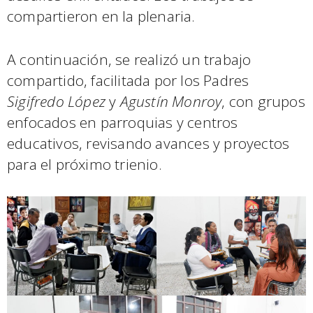
compartieron en la plenaria.
A continuación, se realizó un trabajo
compartido, facilitada por los Padres
Sigifredo López
y
Agustín Monroy
, con grupos
enfocados en parroquias y centros
educativos, revisando avances y proyectos
para el próximo trienio.