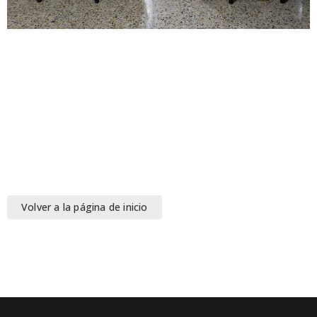
Volver a la página de inicio