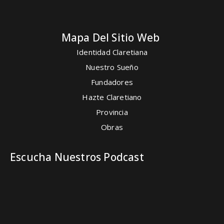
Mapa Del Sitio Web
Identidad Claretiana
Nuestro Sueño
Fundadores
Hazte Claretiano
Provincia
Obras
Escucha Nuestros Podcast