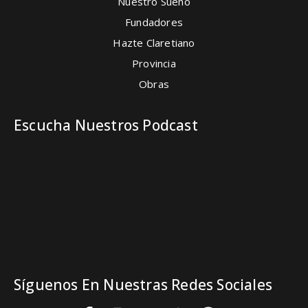
Nuestro Sueño
Fundadores
Hazte Claretiano
Provincia
Obras
Escucha Nuestros Podcast
Síguenos En Nuestras Redes Sociales