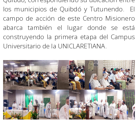
los municipios de Quibdó y Tutunendo. El
campo de acción de este Centro Misionero
abarca también el lugar donde se está
construyendo la primera etapa del Campus
Universitario de la UNICLARETIANA.