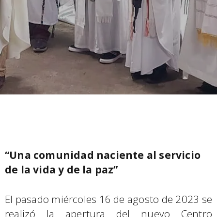
“Una comunidad naciente al servicio
de la vida y de la paz”
El pasado miércoles 16 de agosto de 2023 se
realizó la apertura del nuevo Centro