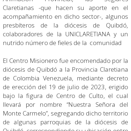
Claretianas -que hacen su aporte en el
acompañamiento en dicho sector-, algunos
presbíteros de la diócesis de Quibdó,
colaboradores de la UNICLARETIANA y un
nutrido número de fieles de la comunidad
El Centro Misionero fue encomendado por la
diócesis de Quibdó a la Provincia Claretiana
de Colombia Venezuela, mediante decreto
de erección del 19 de julio de 2023, erigido
bajo la figura de Centro de Culto, el cual
llevará por nombre “Nuestra Señora del
Monte Carmelo”, segregando dicho territorio
de algunas parroquias de la diócesis de
Quibdó, correspondiendo su ubicación entre