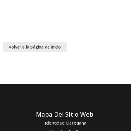
Volver a la página de inicio
Mapa Del Sitio Web
Identidad Claretiana