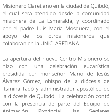
Misionero Claretiano en la ciudad de Quibdó,
el cual será atendido desde la comunidad
misionera de La Esmeralda, y coordinado
por el padre Luis María Mosquera, con el
apoyo de los otros misioneros que
colaboran en la UNICLARETIANA.
La apertura del nuevo Centro Misionero se
hizo con una celebración eucarística
presidida por monseñor Mario de Jesús
Álvarez Gómez, obispo de la diócesis de
Itsmina-Tadó y administrador apostólico de
la diócesis de Quibdó. La celebración contó
con la presencia de parte del Equipo de
Animación Provincial, las Seglares