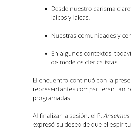
Desde nuestro carisma claret
laicos y laicas.
Nuestras comunidades y cent
En algunos contextos, todavía
de modelos clericalistas.
El encuentro continuó con la prese
representantes compartieran tanto
programadas.
Al finalizar la sesión, el P.
Anselmus
expresó su deseo de que el espírit