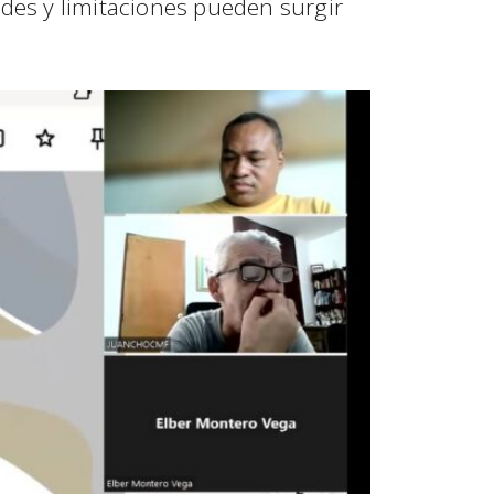
des y limitaciones pueden surgir