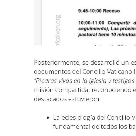
Posteriormente, se desarrolló un es
documentos del Concilio Vaticano I
“Piedras vivas en la Iglesia y testigo
misión compartida, reconociendo el 
destacados estuvieron:
La eclesiología del Concilio 
fundamental de todos los ba