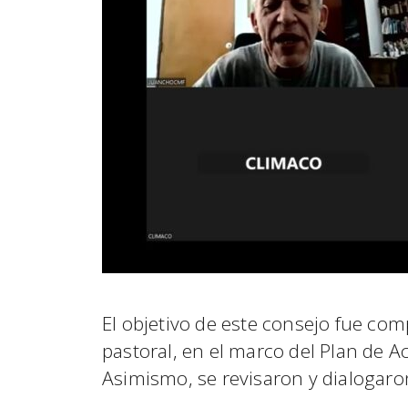
El objetivo de este consejo fue com
pastoral, en el marco del Plan de A
Asimismo, se revisaron y dialogaro