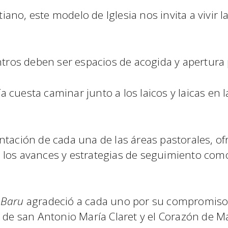
iano, este modelo de Iglesia nos invita a vivir 
ros deben ser espacios de acogida y apertura 
 cuesta caminar junto a los laicos y laicas en l
ntación de cada una de las áreas pastorales, of
 los avances y estrategias de seguimiento como
 Baru
agradeció a cada uno por su compromiso 
u de san Antonio María Claret y el Corazón de 