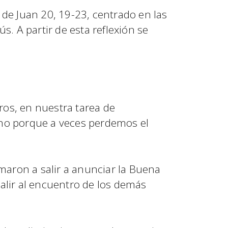
de Juan 20, 19-23, centrado en las
. A partir de esta reflexión se
os, en nuestra tarea de
ino porque a veces perdemos el
maron a salir a anunciar la Buena
alir al encuentro de los demás