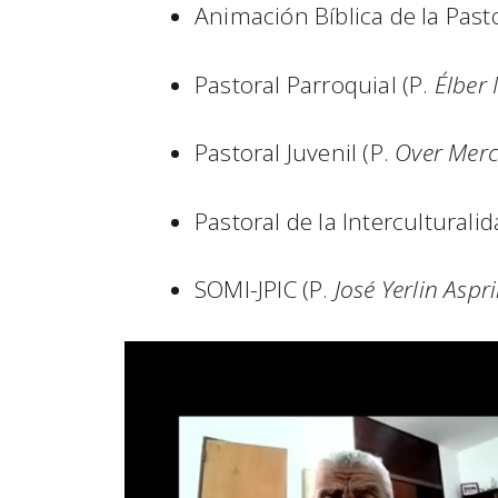
Animación Bíblica de la Pasto
Pastoral Parroquial (P.
Élber
Pastoral Juvenil (P.
Over Mer
Pastoral de la Interculturalid
SOMI-JPIC (P.
José Yerlin Aspri