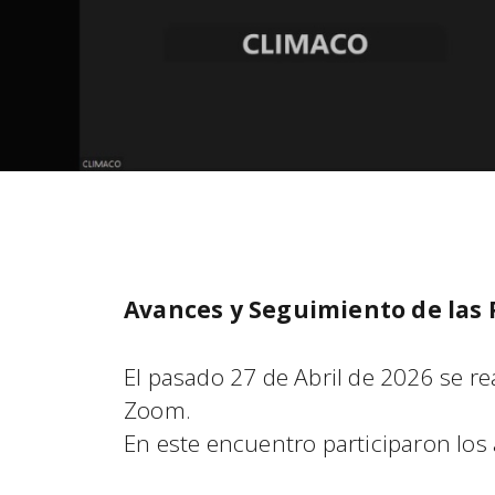
Avances y Seguimiento de las 
El pasado 27 de Abril de 2026 se re
Zoom.
En este encuentro participaron los 