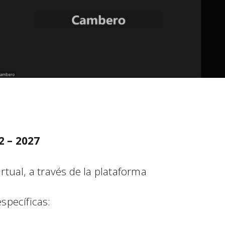
2 – 2027
tual, a través de la plataforma
specíficas: